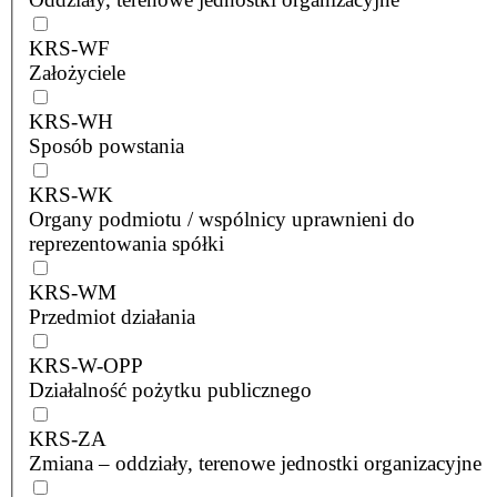
KRS-WF
Założyciele
KRS-WH
Sposób powstania
KRS-WK
Organy podmiotu / wspólnicy uprawnieni do
reprezentowania spółki
KRS-WM
Przedmiot działania
KRS-W-OPP
Działalność pożytku publicznego
KRS-ZA
Zmiana – oddziały, terenowe jednostki organizacyjne