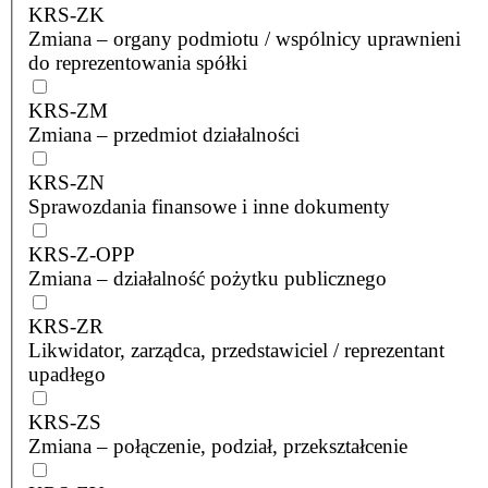
KRS-ZK
Zmiana – organy podmiotu / wspólnicy uprawnieni
do reprezentowania spółki
KRS-ZM
Zmiana – przedmiot działalności
KRS-ZN
Sprawozdania finansowe i inne dokumenty
KRS-Z-OPP
Zmiana – działalność pożytku publicznego
KRS-ZR
Likwidator, zarządca, przedstawiciel / reprezentant
upadłego
KRS-ZS
Zmiana – połączenie, podział, przekształcenie