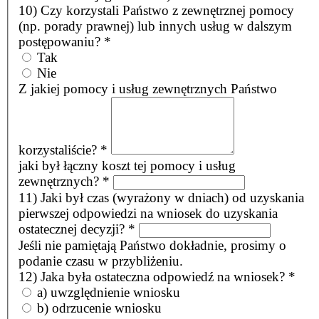
10) Czy korzystali Państwo z zewnętrznej pomocy
(np. porady prawnej) lub innych usług w dalszym
postępowaniu?
*
Tak
Nie
Z jakiej pomocy i usług zewnętrznych Państwo
korzystaliście?
*
jaki był łączny koszt tej pomocy i usług
zewnętrznych?
*
11) Jaki był czas (wyrażony w dniach) od uzyskania
pierwszej odpowiedzi na wniosek do uzyskania
ostatecznej decyzji?
*
Jeśli nie pamiętają Państwo dokładnie, prosimy o
podanie czasu w przybliżeniu.
12) Jaka była ostateczna odpowiedź na wniosek?
*
a) uwzględnienie wniosku
b) odrzucenie wniosku