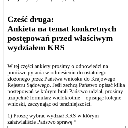
Cześć druga:
Ankieta na temat konkretnych
postępowań przed właściwym
wydziałem KRS
W tej części ankiety prosimy o odpowiedzi na
poniższe pytania w odniesieniu do ostatniego
złożonego przez Państwa wniosku do Krajowego
Rejestru Sądowego. Jeśli zechcą Państwo opisać kilka
postępowań w którym brali Państwo udział, prosimy
uzupełnić formularz wielokrotnie – opisując kolejne
wnioski, zaczynając od teraźniejszości.
1) Proszę wybrać wydział KRS w którym
załatwialiście Państwo sprawę
*