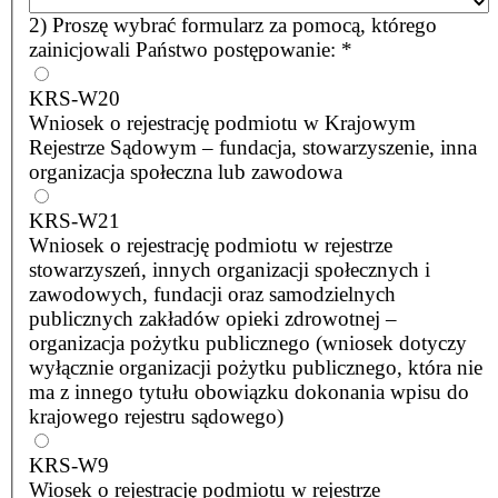
2) Proszę wybrać formularz za pomocą, którego
zainicjowali Państwo postępowanie:
*
KRS-W20
Wniosek o rejestrację podmiotu w Krajowym
Rejestrze Sądowym – fundacja, stowarzyszenie, inna
organizacja społeczna lub zawodowa
KRS-W21
Wniosek o rejestrację podmiotu w rejestrze
stowarzyszeń, innych organizacji społecznych i
zawodowych, fundacji oraz samodzielnych
publicznych zakładów opieki zdrowotnej –
organizacja pożytku publicznego (wniosek dotyczy
wyłącznie organizacji pożytku publicznego, która nie
ma z innego tytułu obowiązku dokonania wpisu do
krajowego rejestru sądowego)
KRS-W9
Wiosek o rejestrację podmiotu w rejestrze