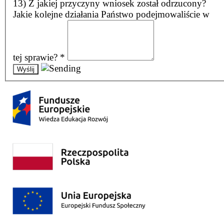
13) Z jakiej przyczyny wniosek został odrzucony?
Jakie kolejne działania Państwo podejmowaliście w
tej sprawie?
*