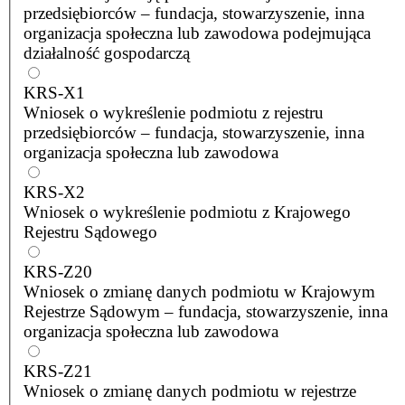
przedsiębiorców – fundacja, stowarzyszenie, inna
organizacja społeczna lub zawodowa podejmująca
działalność gospodarczą
KRS-X1
Wniosek o wykreślenie podmiotu z rejestru
przedsiębiorców – fundacja, stowarzyszenie, inna
organizacja społeczna lub zawodowa
KRS-X2
Wniosek o wykreślenie podmiotu z Krajowego
Rejestru Sądowego
KRS-Z20
Wniosek o zmianę danych podmiotu w Krajowym
Rejestrze Sądowym – fundacja, stowarzyszenie, inna
organizacja społeczna lub zawodowa
KRS-Z21
Wniosek o zmianę danych podmiotu w rejestrze